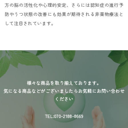
方の脳の活性化や心理的安定、さらには認知症の進行予
防やうつ状態の改善にも効果が期待される非薬物療法と
して注目されています。
様々な商品を取り揃えております。
気になる商品などがございましたらお気軽にお問い合わせ
ください
TEL:070-2188-8669