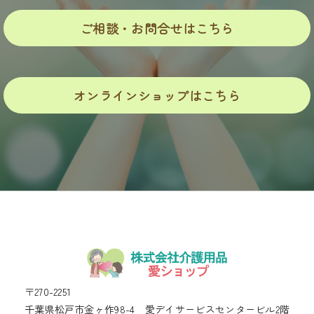
ご相談・お問合せはこちら
オンラインショップはこちら
〒270-2251
千葉県松戸市金ヶ作98-4 愛デイサービスセンタービル2階