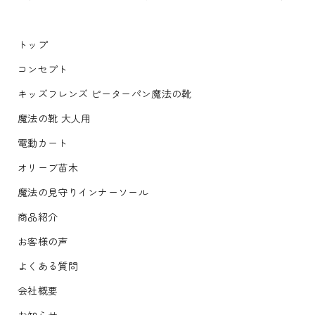
トップ
コンセプト
キッズフレンズ ピーターパン魔法の靴
魔法の靴 大人用
電動カート
オリーブ苗木
魔法の見守りインナーソール
商品紹介
お客様の声
よくある質問
会社概要