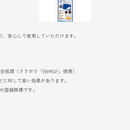
り、安心して使用していただけます。
合処理（クラボウ「EBRIQ?」使用）
どに対して高い効果があります。
）の登録商標です。