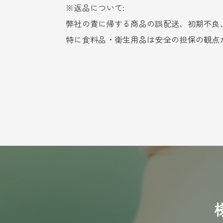
※返品について:
弊社の責に帰する商品の誤配送、初期不良
特に食料品・衛生用品は安全の担保の観点