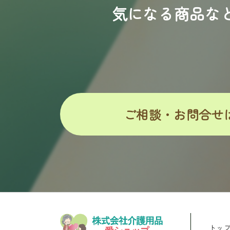
気になる商品な
ご相談・お問合せ
トッ