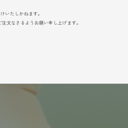
受けいたしかねます。
ご注文なさるようお願い申し上げます。
。