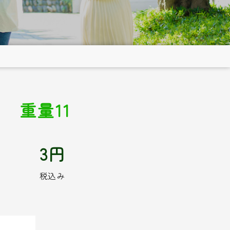
 重量11
3円
税込み