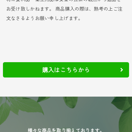
お受け致しかねます。 商品購入の際は、熟考の上ご注
文なさるようお願い申し上げます。
購入はこちらから
様々な商品を取り揃えております。