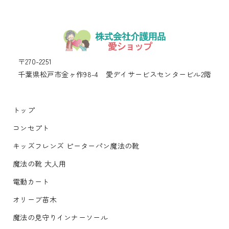
〒270-2251
千葉県松戸市金ヶ作98-4 愛デイサービスセンタービル2階
トップ
コンセプト
キッズフレンズ ピーターパン魔法の靴
魔法の靴 大人用
電動カート
オリーブ苗木
魔法の見守りインナーソール