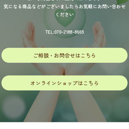
気になる商品などがございましたらお気軽にお問い合わせ
ください
TEL:070-2188-8669
ご相談・お問合せはこちら
オンラインショップはこちら