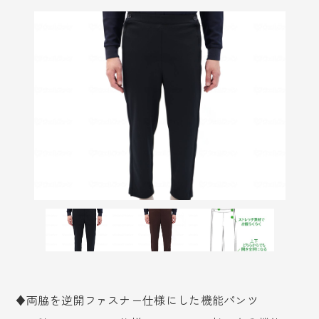
♦両脇を逆開ファスナー仕様にした機能パンツ