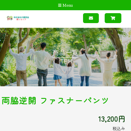
Menu
商品一覧
ITEM
両脇逆開 ファスナーパンツ
13,200円
税込み