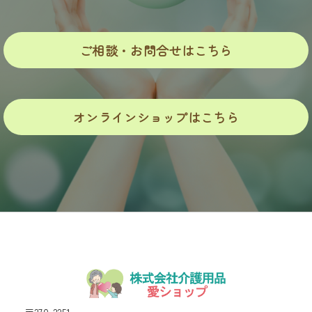
ご相談・お問合せはこちら
オンラインショップはこちら
〒270-2251