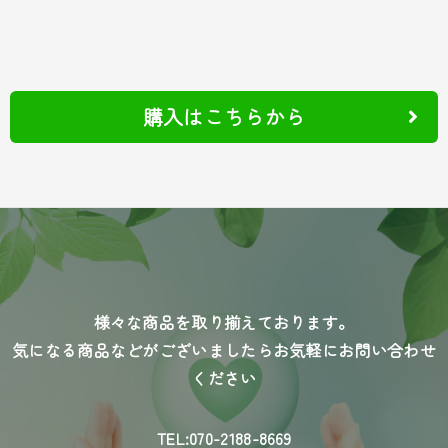
購入はこちらから
様々な商品を取り揃えております。
気になる商品などがございましたらお気軽にお問い合わせ
ください
TEL:070-2188-8669