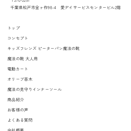
千葉県松戸市金ヶ作98-4 愛デイサービスセンタービル2階
トップ
コンセプト
キッズフレンズ ピーターパン魔法の靴
魔法の靴 大人用
電動カート
オリーブ苗木
魔法の見守りインナーソール
商品紹介
お客様の声
よくある質問
会社概要