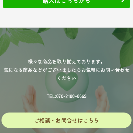
購入はこちらから
様々な商品を取り揃えております。
気になる商品などがございましたらお気軽にお問い合わせ
ください
TEL:070-2188-8669
ご相談・お問合せはこちら