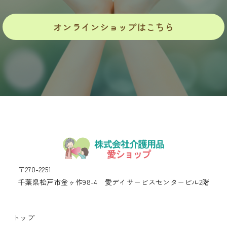
オンラインショップはこちら
〒270-2251
千葉県松戸市金ヶ作98-4 愛デイサービスセンタービル2階
トップ