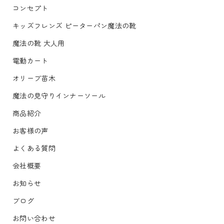
コンセプト
キッズフレンズ ピーターパン魔法の靴
魔法の靴 大人用
電動カート
オリーブ苗木
魔法の見守りインナーソール
商品紹介
お客様の声
よくある質問
会社概要
お知らせ
ブログ
お問い合わせ