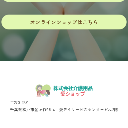
オンラインショップはこちら
〒270-2251
千葉県松戸市金ヶ作98-4 愛デイサービスセンタービル2階