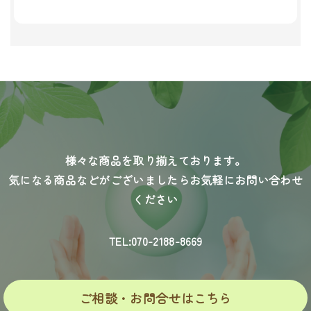
様々な商品を取り揃えております。
気になる商品などがございましたらお気軽にお問い合わせ
ください
TEL:070-2188-8669
ご相談・お問合せはこちら