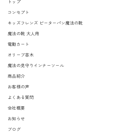
トップ
コンセプト
キッズフレンズ ピーターパン魔法の靴
魔法の靴 大人用
電動カート
オリーブ苗木
魔法の見守りインナーソール
商品紹介
お客様の声
よくある質問
会社概要
お知らせ
ブログ