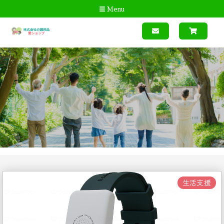
Menu
生活支援