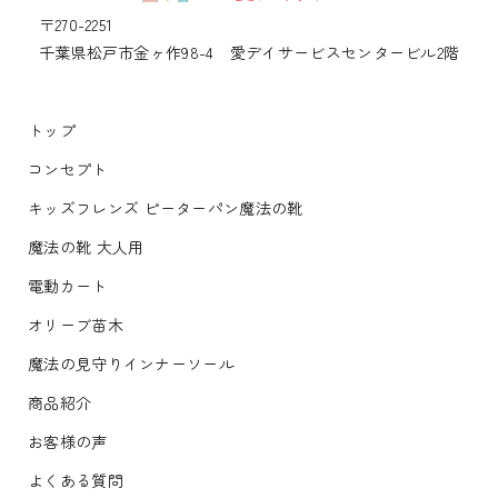
〒270-2251
千葉県松戸市金ヶ作98-4 愛デイサービスセンタービル2階
トップ
コンセプト
キッズフレンズ ピーターパン魔法の靴
魔法の靴 大人用
電動カート
オリーブ苗木
魔法の見守りインナーソール
商品紹介
お客様の声
よくある質問