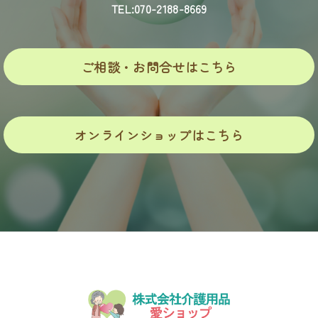
TEL:070-2188-8669
ご相談・お問合せはこちら
オンラインショップはこちら