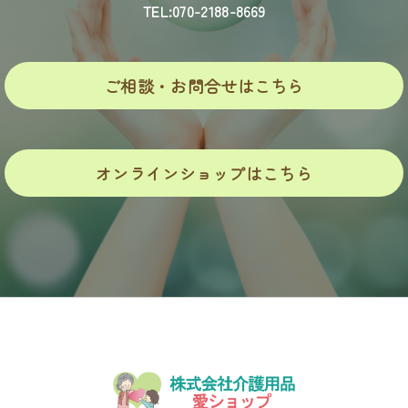
TEL:070-2188-8669
ご相談・お問合せはこちら
オンラインショップはこちら