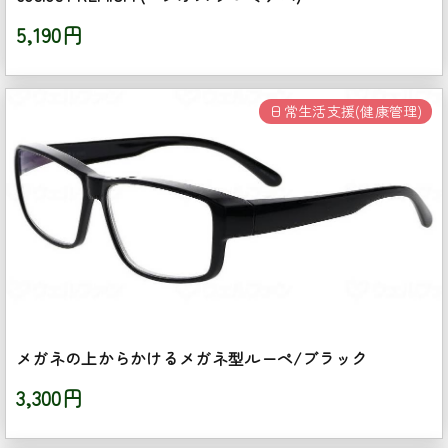
5,190円
日常生活支援(健康管理)
メガネの上からかけるメガネ型ルーペ/ブラック
3,300円