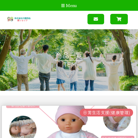
Menu
商品一覧
ITEM
日常生活支援(健康管理)