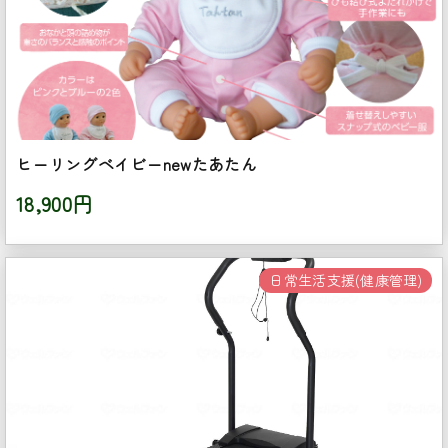
ヒーリングベイビーnewたあたん
18,900円
日常生活支援(健康管理)