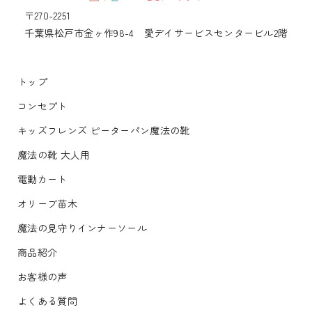
〒270-2251
千葉県松戸市金ヶ作98-4 愛デイサービスセンタービル2階
トップ
コンセプト
キッズフレンズ ピーターパン魔法の靴
魔法の靴 大人用
電動カート
オリーブ苗木
魔法の見守りインナーソール
商品紹介
お客様の声
よくある質問